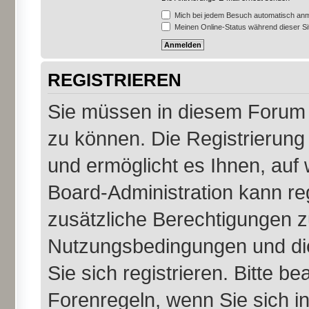
Mich bei jedem Besuch automatisch an
Meinen Online-Status während dieser S
REGISTRIEREN
Sie müssen in diesem Forum r
zu können. Die Registrierung 
und ermöglicht es Ihnen, auf 
Board-Administration kann re
zusätzliche Berechtigungen z
Nutzungsbedingungen und di
Sie sich registrieren. Bitte b
Forenregeln, wenn Sie sich 