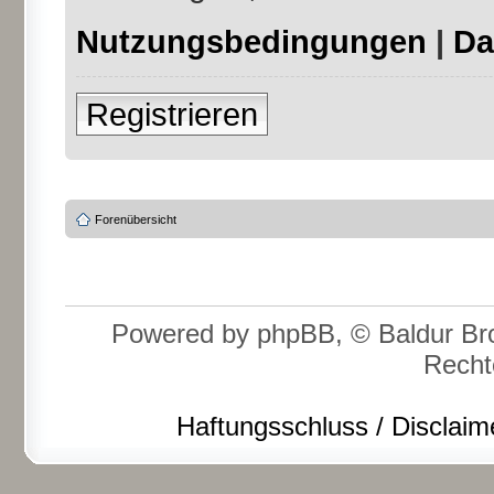
Nutzungsbedingungen
|
Da
Registrieren
Forenübersicht
Powered by phpBB, © Baldur Bro
Recht
Haftungsschluss / Disclaim