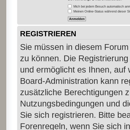
Mich bei jedem Besuch automatisch an
Meinen Online-Status während dieser S
REGISTRIEREN
Sie müssen in diesem Forum r
zu können. Die Registrierung 
und ermöglicht es Ihnen, auf 
Board-Administration kann re
zusätzliche Berechtigungen z
Nutzungsbedingungen und di
Sie sich registrieren. Bitte b
Forenregeln, wenn Sie sich 