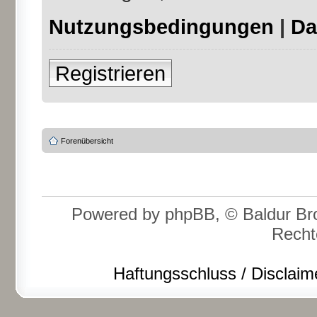
Nutzungsbedingungen
|
Da
Registrieren
Forenübersicht
Powered by phpBB, © Baldur Bro
Recht
Haftungsschluss / Disclaim