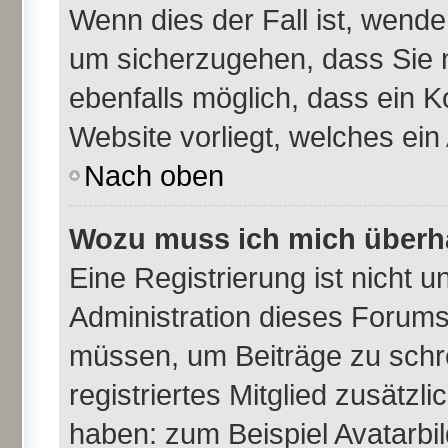
Wenn dies der Fall ist, wende
um sicherzugehen, dass Sie n
ebenfalls möglich, dass ein K
Website vorliegt, welches ein
Nach oben
Wozu muss ich mich überha
Eine Registrierung ist nicht 
Administration dieses Forums 
müssen, um Beiträge zu schrei
registriertes Mitglied zusätzl
haben: zum Beispiel Avatarbil