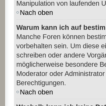
Manipulation von laufenden 
Nach oben
Warum kann ich auf bestim
Manche Foren können besti
vorbehalten sein. Um diese e
schreiben oder andere Vorgä
möglicherweise besondere Be
Moderator oder Administrato
Berechtigungen.
Nach oben