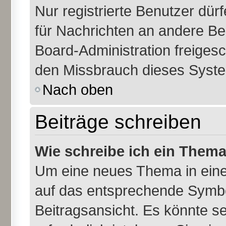
Nur registrierte Benutzer dür
für Nachrichten an andere Ben
Board-Administration freiges
den Missbrauch dieses Syste
Nach oben
Beiträge schreiben
Wie schreibe ich ein Them
Um eine neues Thema in eine
auf das entsprechende Symbol
Beitragsansicht. Es könnte se