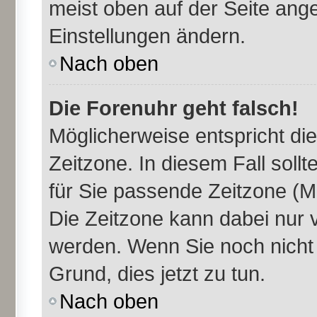
meist oben auf der Seite ange
Einstellungen ändern.
Nach oben
Die Forenuhr geht falsch!
Möglicherweise entspricht die
Zeitzone. In diesem Fall sollt
für Sie passende Zeitzone (Mit
Die Zeitzone kann dabei nur 
werden. Wenn Sie noch nicht re
Grund, dies jetzt zu tun.
Nach oben