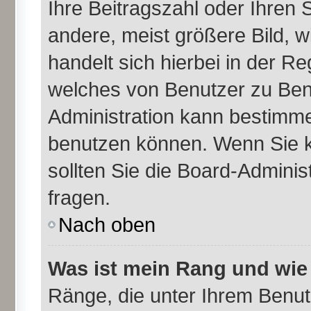
Ihre Beitragszahl oder Ihren
andere, meist größere Bild, w
handelt sich hierbei in der Re
welches von Benutzer zu Benu
Administration kann bestimme
benutzen können. Wenn Sie k
sollten Sie die Board-Admini
fragen.
Nach oben
Was ist mein Rang und wie
Ränge, die unter Ihrem Benu