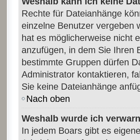
Weshalb kann ich keine Da
Rechte für Dateianhänge kön
einzelne Benutzer vergeben 
hat es möglicherweise nicht 
anzufügen, in dem Sie Ihren 
bestimmte Gruppen dürfen Da
Administrator kontaktieren, fal
Sie keine Dateianhänge anfü
Nach oben
Weshalb wurde ich verwarn
In jedem Boars gibt es eigen