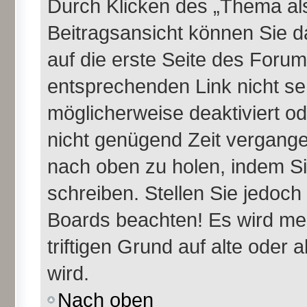
Durch Klicken des „Thema als
Beitragsansicht können Sie 
auf die erste Seite des Foru
entsprechenden Link nicht se
möglicherweise deaktiviert ode
nicht genügend Zeit vergange
nach oben zu holen, indem Si
schreiben. Stellen Sie jedoch
Boards beachten! Es wird me
triftigen Grund auf alte ode
wird.
Nach oben