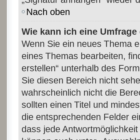
Nach oben
Wie kann ich eine Umfrage 
Wenn Sie ein neues Thema er
eines Themas bearbeiten, fin
erstellen“ unterhalb des Formu
Sie diesen Bereich nicht seh
wahrscheinlich nicht die Bere
sollten einen Titel und minde
die entsprechenden Felder ei
dass jede Antwortmöglichkeit i