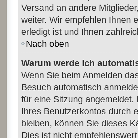
Versand an andere Mitglieder,
weiter. Wir empfehlen Ihnen 
erledigt ist und Ihnen zahlreic
Nach oben
Warum werde ich automati
Wenn Sie beim Anmelden das 
Besuch automatisch anmelden
für eine Sitzung angemeldet.
Ihres Benutzerkontos durch e
bleiben, können Sie dieses 
Dies ist nicht empfehlenswer