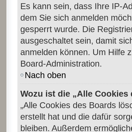
Es kann sein, dass Ihre IP-A
dem Sie sich anmelden möcht
gesperrt wurde. Die Registri
ausgeschaltet sein, damit si
anmelden können. Um Hilfe zu
Board-Administration.
Nach oben
Wozu ist die „Alle Cookie
„Alle Cookies des Boards lös
erstellt hat und die dafür so
bleiben. Außerdem ermögliche