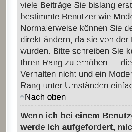
viele Beiträge Sie bislang erst
bestimmte Benutzer wie Mode
Normalerweise können Sie de
direkt ändern, da sie von der
wurden. Bitte schreiben Sie k
Ihren Rang zu erhöhen — die
Verhalten nicht und ein Moder
Rang unter Umständen einfac
Nach oben
Wenn ich bei einem Benutze
werde ich aufgefordert, mi