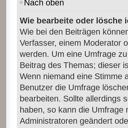
Nach oben
Wie bearbeite oder lösche 
Wie bei den Beiträgen könne
Verfasser, einem Moderator o
werden. Um eine Umfrage zu 
Beitrag des Themas; dieser i
Wenn niemand eine Stimme a
Benutzer die Umfrage lösche
bearbeiten. Sollte allerdings
haben, so kann die Umfrage 
Administratoren geändert ode