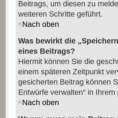
Beitrags, um diesen zu melde
weiteren Schritte geführt.
Nach oben
Was bewirkt die „Speichern
eines Beitrags?
Hiermit können Sie die gesch
einem späteren Zeitpunkt ve
gesicherten Beitrag können S
Entwürfe verwalten“ in Ihrem 
Nach oben