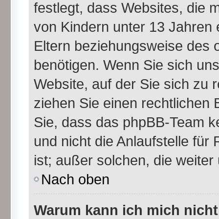
festlegt, dass Websites, die
von Kindern unter 13 Jahren 
Eltern beziehungsweise des 
benötigen. Wenn Sie sich unsi
Website, auf der Sie sich zu re
ziehen Sie einen rechtlichen 
Sie, dass das phpBB-Team ke
und nicht die Anlaufstelle für
ist; außer solchen, die weite
Nach oben
Warum kann ich mich nicht 