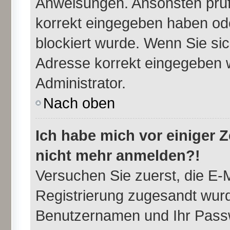
Anweisungen. Ansonsten prüfe
korrekt eingegeben haben ode
blockiert wurde. Wenn Sie sic
Adresse korrekt eingegeben w
Administrator.
Nach oben
Ich habe mich vor einiger Ze
nicht mehr anmelden?!
Versuchen Sie zuerst, die E-M
Registrierung zugesandt wurd
Benutzernamen und Ihr Passw