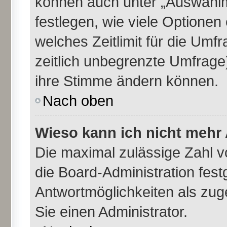
können auch unter „Auswahlm
festlegen, wie viele Optione
welches Zeitlimit für die Umfr
zeitlich unbegrenzte Umfrage)
ihre Stimme ändern können.
Nach oben
Wieso kann ich nicht mehr 
Die maximal zulässige Zahl v
die Board-Administration fes
Antwortmöglichkeiten als zug
Sie einen Administrator.