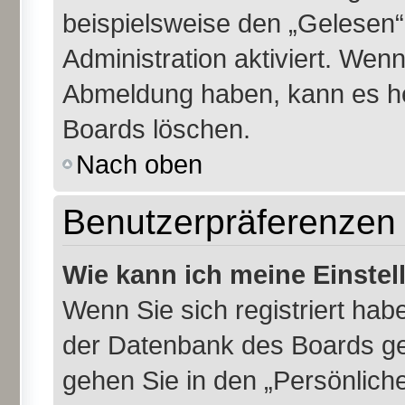
beispielsweise den „Gelesen“
Administration aktiviert. Wen
Abmeldung haben, kann es he
Boards löschen.
Nach oben
Benutzerpräferenzen 
Wie kann ich meine Einste
Wenn Sie sich registriert habe
der Datenbank des Boards ge
gehen Sie in den „Persönliche