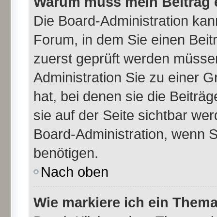
Warum muss mein Beitrag e
Die Board-Administration ka
Forum, in dem Sie einen Beitr
zuerst geprüft werden müssen
Administration Sie zu einer 
hat, bei denen sie die Beiträ
sie auf der Seite sichtbar wer
Board-Administration, wenn S
benötigen.
Nach oben
Wie markiere ich ein Thema