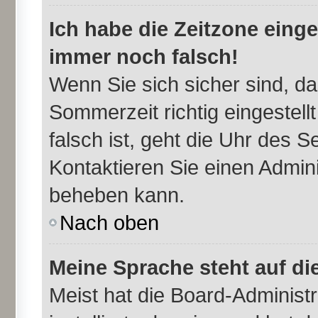
Ich habe die Zeitzone einge
immer noch falsch!
Wenn Sie sich sicher sind, da
Sommerzeit richtig eingestell
falsch ist, geht die Uhr des S
Kontaktieren Sie einen Admini
beheben kann.
Nach oben
Meine Sprache steht auf di
Meist hat die Board-Administr