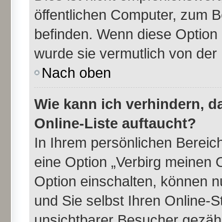
öffentlichen Computer, zum Be
befinden. Wenn diese Option 
wurde sie vermutlich von der
Nach oben
Wie kann ich verhindern, 
Online-Liste auftaucht?
In Ihrem persönlichen Bereich
eine Option „Verbirg meinen 
Option einschalten, können n
und Sie selbst Ihren Online-
unsichtbarer Besucher gezähl