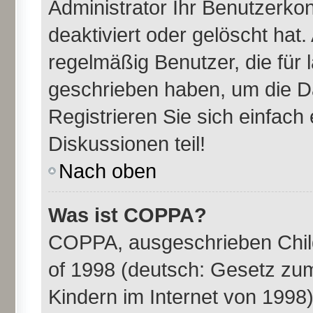
Administrator Ihr Benutzerk
deaktiviert oder gelöscht ha
regelmäßig Benutzer, die für 
geschrieben haben, um die D
Registrieren Sie sich einfac
Diskussionen teil!
Nach oben
Was ist COPPA?
COPPA, ausgeschrieben Child
of 1998 (deutsch: Gesetz zu
Kindern im Internet von 1998