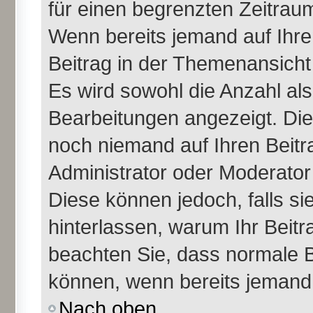
für einen begrenzten Zeitraum
Wenn bereits jemand auf Ihren
Beitrag in der Themenansicht
Es wird sowohl die Anzahl als
Bearbeitungen angezeigt. Die
noch niemand auf Ihren Beitr
Administrator oder Moderator 
Diese können jedoch, falls sie
hinterlassen, warum Ihr Beitr
beachten Sie, dass normale B
können, wenn bereits jemand 
Nach oben