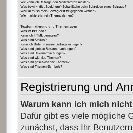
Wie kann ich Beiträge den Moderatoren melden?
Was bewirkt die „Speichern“-Schaltfläche beim Schreiben eines Beitrags?
Warum muss mein Beitrag erst freigegeben werden?
Wie markiere ich ein Thema als neu?
Textformatierung und Thementypen
Was ist BBCode?
Kann ich HTML benutzen?
Was sind Smilies?
Kann ich Bilder in meine Beiträge einfügen?
Was sind globale Bekanntmachungen?
Was sind Bekanntmachungen?
Was sind wichtige Themen?
Was sind geschlossene Themen?
Was sind Themen-Symbole?
Registrierung und A
Warum kann ich mich nich
Dafür gibt es viele mögliche 
zunächst, dass Ihr Benutzern