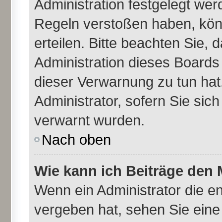
Administration festgelegt we
Regeln verstoßen haben, kön
erteilen. Bitte beachten Sie,
Administration dieses Boards
dieser Verwarnung zu tun hat
Administrator, sofern Sie sich
verwarnt wurden.
Nach oben
Wie kann ich Beiträge den
Wenn ein Administrator die 
vergeben hat, sehen Sie eine