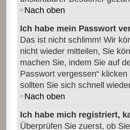
Nach oben
Ich habe mein Passwort ve
Das ist nicht schlimm! Wir kö
nicht wieder mitteilen, Sie k
machen Sie, indem Sie auf de
Passwort vergessen“ klicken
sollten Sie sich schnell wie
Nach oben
Ich habe mich registriert, 
Überprüfen Sie zuerst, ob Si