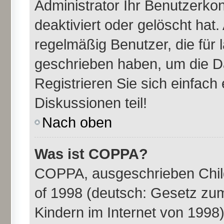
Administrator Ihr Benutzerk
deaktiviert oder gelöscht ha
regelmäßig Benutzer, die für 
geschrieben haben, um die D
Registrieren Sie sich einfac
Diskussionen teil!
Nach oben
Was ist COPPA?
COPPA, ausgeschrieben Child
of 1998 (deutsch: Gesetz zu
Kindern im Internet von 1998