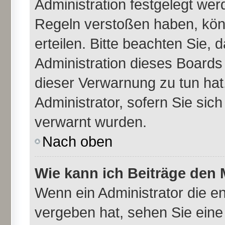
Administration festgelegt we
Regeln verstoßen haben, kön
erteilen. Bitte beachten Sie,
Administration dieses Boards
dieser Verwarnung zu tun hat
Administrator, sofern Sie sich
verwarnt wurden.
Nach oben
Wie kann ich Beiträge den
Wenn ein Administrator die 
vergeben hat, sehen Sie eine