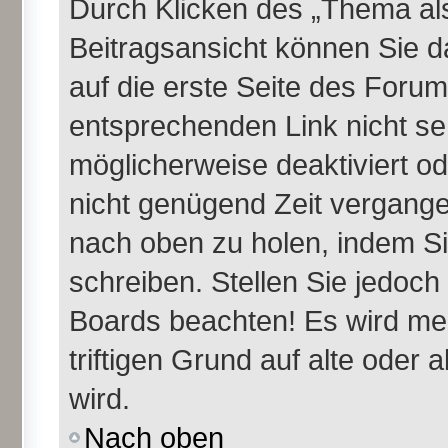
Durch Klicken des „Thema als
Beitragsansicht können Sie 
auf die erste Seite des Foru
entsprechenden Link nicht se
möglicherweise deaktiviert ode
nicht genügend Zeit vergange
nach oben zu holen, indem Si
schreiben. Stellen Sie jedoch
Boards beachten! Es wird me
triftigen Grund auf alte ode
wird.
Nach oben