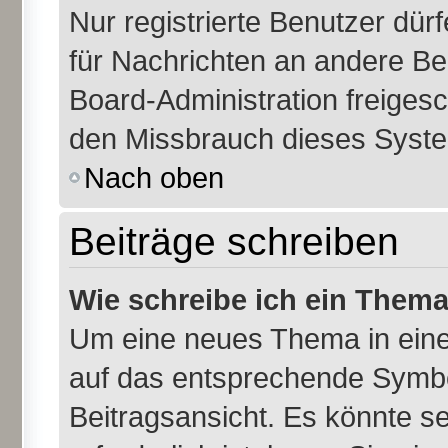
Nur registrierte Benutzer dür
für Nachrichten an andere Ben
Board-Administration freiges
den Missbrauch dieses Syste
Nach oben
Beiträge schreiben
Wie schreibe ich ein Them
Um eine neues Thema in eine
auf das entsprechende Symbol
Beitragsansicht. Es könnte se