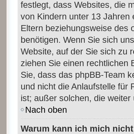
festlegt, dass Websites, die
von Kindern unter 13 Jahren 
Eltern beziehungsweise des 
benötigen. Wenn Sie sich unsi
Website, auf der Sie sich zu re
ziehen Sie einen rechtlichen 
Sie, dass das phpBB-Team ke
und nicht die Anlaufstelle für
ist; außer solchen, die weite
Nach oben
Warum kann ich mich nicht 