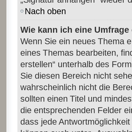
Nach oben
Wie kann ich eine Umfrage 
Wenn Sie ein neues Thema er
eines Themas bearbeiten, fin
erstellen“ unterhalb des Formu
Sie diesen Bereich nicht seh
wahrscheinlich nicht die Bere
sollten einen Titel und minde
die entsprechenden Felder ei
dass jede Antwortmöglichkeit i