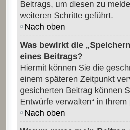
Beitrags, um diesen zu melde
weiteren Schritte geführt.
Nach oben
Was bewirkt die „Speichern
eines Beitrags?
Hiermit können Sie die gesch
einem späteren Zeitpunkt ve
gesicherten Beitrag können S
Entwürfe verwalten“ in Ihrem 
Nach oben