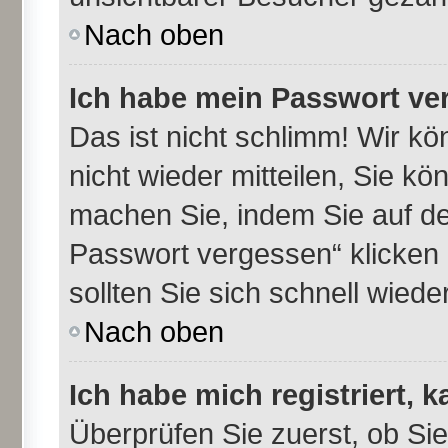
Nach oben
Ich habe mein Passwort ve
Das ist nicht schlimm! Wir kö
nicht wieder mitteilen, Sie k
machen Sie, indem Sie auf de
Passwort vergessen“ klicken
sollten Sie sich schnell wie
Nach oben
Ich habe mich registriert, 
Überprüfen Sie zuerst, ob Si