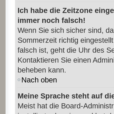
Ich habe die Zeitzone einge
immer noch falsch!
Wenn Sie sich sicher sind, da
Sommerzeit richtig eingestell
falsch ist, geht die Uhr des S
Kontaktieren Sie einen Admini
beheben kann.
Nach oben
Meine Sprache steht auf di
Meist hat die Board-Administr