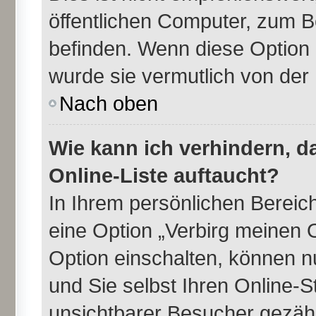
öffentlichen Computer, zum Be
befinden. Wenn diese Option 
wurde sie vermutlich von der
Nach oben
Wie kann ich verhindern, 
Online-Liste auftaucht?
In Ihrem persönlichen Bereich
eine Option „Verbirg meinen 
Option einschalten, können n
und Sie selbst Ihren Online-
unsichtbarer Besucher gezähl