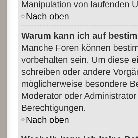
Manipulation von laufenden 
Nach oben
Warum kann ich auf bestim
Manche Foren können besti
vorbehalten sein. Um diese e
schreiben oder andere Vorgä
möglicherweise besondere Be
Moderator oder Administrato
Berechtigungen.
Nach oben