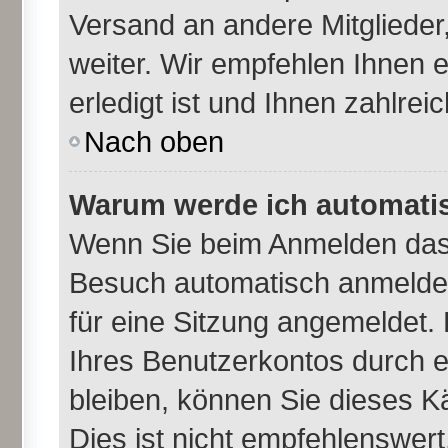
Versand an andere Mitglieder,
weiter. Wir empfehlen Ihnen 
erledigt ist und Ihnen zahlreic
Nach oben
Warum werde ich automati
Wenn Sie beim Anmelden das 
Besuch automatisch anmelden
für eine Sitzung angemeldet.
Ihres Benutzerkontos durch e
bleiben, können Sie dieses 
Dies ist nicht empfehlenswer