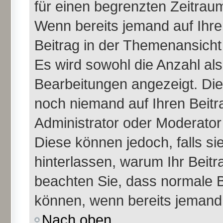
für einen begrenzten Zeitraum
Wenn bereits jemand auf Ihren
Beitrag in der Themenansicht
Es wird sowohl die Anzahl als
Bearbeitungen angezeigt. Die
noch niemand auf Ihren Beitr
Administrator oder Moderator 
Diese können jedoch, falls sie
hinterlassen, warum Ihr Beitr
beachten Sie, dass normale B
können, wenn bereits jemand 
Nach oben