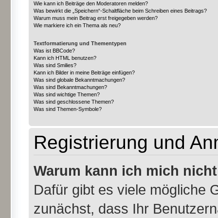
Wie kann ich Beiträge den Moderatoren melden?
Was bewirkt die „Speichern“-Schaltfläche beim Schreiben eines Beitrags?
Warum muss mein Beitrag erst freigegeben werden?
Wie markiere ich ein Thema als neu?
Textformatierung und Thementypen
Was ist BBCode?
Kann ich HTML benutzen?
Was sind Smilies?
Kann ich Bilder in meine Beiträge einfügen?
Was sind globale Bekanntmachungen?
Was sind Bekanntmachungen?
Was sind wichtige Themen?
Was sind geschlossene Themen?
Was sind Themen-Symbole?
Registrierung und A
Warum kann ich mich nich
Dafür gibt es viele mögliche 
zunächst, dass Ihr Benutzern