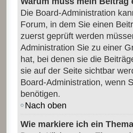
Warum muss mein Beitrag e
Die Board-Administration ka
Forum, in dem Sie einen Beitr
zuerst geprüft werden müssen
Administration Sie zu einer 
hat, bei denen sie die Beiträ
sie auf der Seite sichtbar wer
Board-Administration, wenn S
benötigen.
Nach oben
Wie markiere ich ein Thema