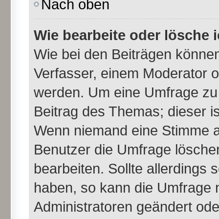
Nach oben
Wie bearbeite oder lösche 
Wie bei den Beiträgen könne
Verfasser, einem Moderator o
werden. Um eine Umfrage zu 
Beitrag des Themas; dieser i
Wenn niemand eine Stimme a
Benutzer die Umfrage lösche
bearbeiten. Sollte allerdings
haben, so kann die Umfrage 
Administratoren geändert ode