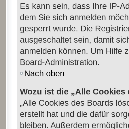
Es kann sein, dass Ihre IP-A
dem Sie sich anmelden möcht
gesperrt wurde. Die Registri
ausgeschaltet sein, damit si
anmelden können. Um Hilfe zu
Board-Administration.
Nach oben
Wozu ist die „Alle Cookie
„Alle Cookies des Boards lös
erstellt hat und die dafür so
bleiben. Außerdem ermögliche