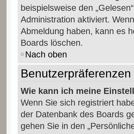
beispielsweise den „Gelesen“
Administration aktiviert. Wen
Abmeldung haben, kann es he
Boards löschen.
Nach oben
Benutzerpräferenzen 
Wie kann ich meine Einste
Wenn Sie sich registriert habe
der Datenbank des Boards ge
gehen Sie in den „Persönliche