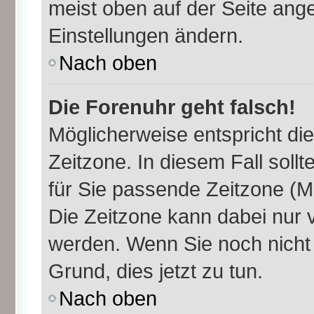
meist oben auf der Seite ange
Einstellungen ändern.
Nach oben
Die Forenuhr geht falsch!
Möglicherweise entspricht die
Zeitzone. In diesem Fall sollt
für Sie passende Zeitzone (Mit
Die Zeitzone kann dabei nur 
werden. Wenn Sie noch nicht re
Grund, dies jetzt zu tun.
Nach oben