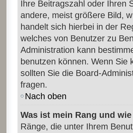
Ihre Beitragszahl oder Ihren
andere, meist größere Bild, w
handelt sich hierbei in der Re
welches von Benutzer zu Benu
Administration kann bestimme
benutzen können. Wenn Sie k
sollten Sie die Board-Admini
fragen.
Nach oben
Was ist mein Rang und wie
Ränge, die unter Ihrem Benu