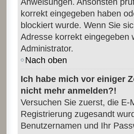
Anweisungen. Ansonsten prüfe
korrekt eingegeben haben ode
blockiert wurde. Wenn Sie sic
Adresse korrekt eingegeben w
Administrator.
Nach oben
Ich habe mich vor einiger Ze
nicht mehr anmelden?!
Versuchen Sie zuerst, die E-M
Registrierung zugesandt wurd
Benutzernamen und Ihr Passw