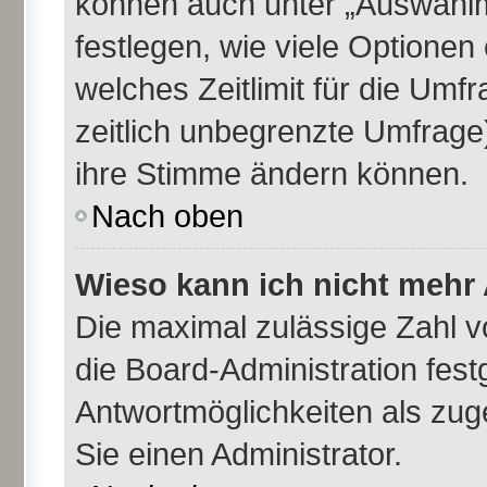
können auch unter „Auswahlm
festlegen, wie viele Optione
welches Zeitlimit für die Umfr
zeitlich unbegrenzte Umfrage)
ihre Stimme ändern können.
Nach oben
Wieso kann ich nicht mehr 
Die maximal zulässige Zahl v
die Board-Administration fes
Antwortmöglichkeiten als zug
Sie einen Administrator.