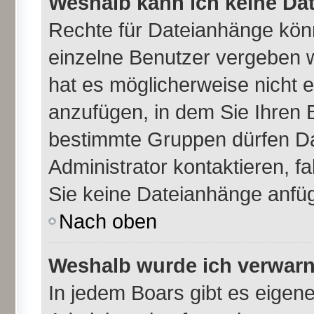
Weshalb kann ich keine Da
Rechte für Dateianhänge kön
einzelne Benutzer vergeben 
hat es möglicherweise nicht 
anzufügen, in dem Sie Ihren 
bestimmte Gruppen dürfen Da
Administrator kontaktieren, fal
Sie keine Dateianhänge anfü
Nach oben
Weshalb wurde ich verwarn
In jedem Boars gibt es eigen