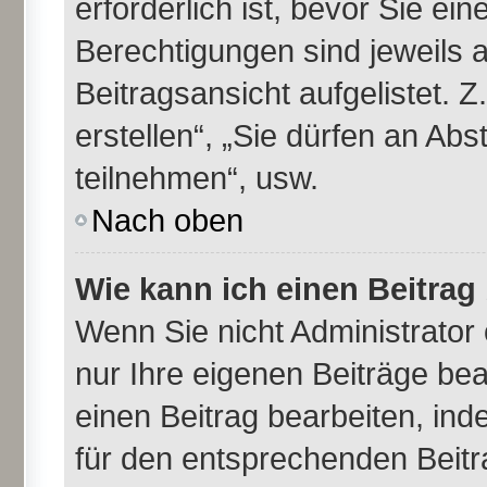
erforderlich ist, bevor Sie ei
Berechtigungen sind jeweils 
Beitragsansicht aufgelistet. 
erstellen“, „Sie dürfen an A
teilnehmen“, usw.
Nach oben
Wie kann ich einen Beitrag
Wenn Sie nicht Administrator
nur Ihre eigenen Beiträge be
einen Beitrag bearbeiten, in
für den entsprechenden Beitra