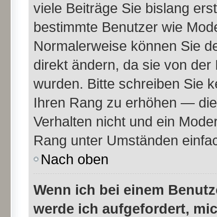
viele Beiträge Sie bislang erst
bestimmte Benutzer wie Mode
Normalerweise können Sie de
direkt ändern, da sie von der
wurden. Bitte schreiben Sie k
Ihren Rang zu erhöhen — die
Verhalten nicht und ein Moder
Rang unter Umständen einfac
Nach oben
Wenn ich bei einem Benutze
werde ich aufgefordert, mi