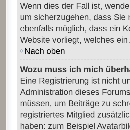
Wenn dies der Fall ist, wende
um sicherzugehen, dass Sie n
ebenfalls möglich, dass ein K
Website vorliegt, welches ein
Nach oben
Wozu muss ich mich überha
Eine Registrierung ist nicht 
Administration dieses Forums 
müssen, um Beiträge zu schrei
registriertes Mitglied zusätzl
haben: zum Beispiel Avatarbil