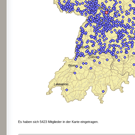
Es haben sich 5423 Mitglieder in der Karte eingetragen.