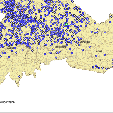
 eingetragen.