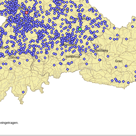
 eingetragen.