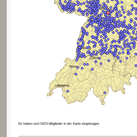
Es haben sich 5423 Mitglieder in der Karte eingetragen.