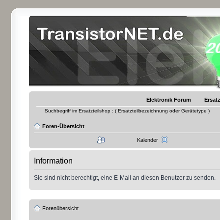
Elektronik Forum
Ersatz
Suchbegriff im Ersatzteilshop : ( Ersatzteilbezeichnung oder Gerätetype )
Foren-Übersicht
Kalender
Information
Sie sind nicht berechtigt, eine E-Mail an diesen Benutzer zu senden.
Forenübersicht