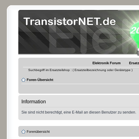
Elektronik Forum
Ersatz
Suchbegriff im Ersatzteilshop : ( Ersatzteilbezeichnung oder Gerätetype )
Foren-Übersicht
Information
Sie sind nicht berechtigt, eine E-Mail an diesen Benutzer zu senden.
Forenübersicht