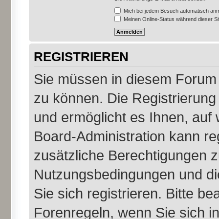
Mich bei jedem Besuch automatisch an
Meinen Online-Status während dieser S
REGISTRIEREN
Sie müssen in diesem Forum r
zu können. Die Registrierung 
und ermöglicht es Ihnen, auf 
Board-Administration kann re
zusätzliche Berechtigungen z
Nutzungsbedingungen und di
Sie sich registrieren. Bitte b
Forenregeln, wenn Sie sich 