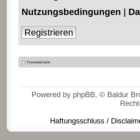
Nutzungsbedingungen
|
Da
Registrieren
Forenübersicht
Powered by phpBB, © Baldur Bro
Recht
Haftungsschluss / Disclaim