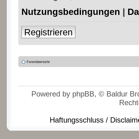
Nutzungsbedingungen
|
Da
Registrieren
Forenübersicht
Powered by phpBB, © Baldur Bro
Recht
Haftungsschluss / Disclaim