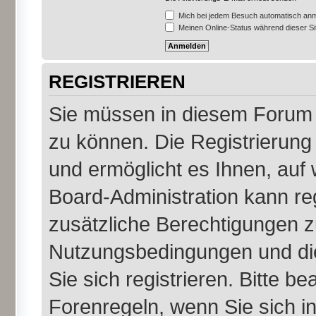
Mich bei jedem Besuch automatisch an
Meinen Online-Status während dieser S
REGISTRIEREN
Sie müssen in diesem Forum r
zu können. Die Registrierung 
und ermöglicht es Ihnen, auf 
Board-Administration kann re
zusätzliche Berechtigungen z
Nutzungsbedingungen und di
Sie sich registrieren. Bitte b
Forenregeln, wenn Sie sich 