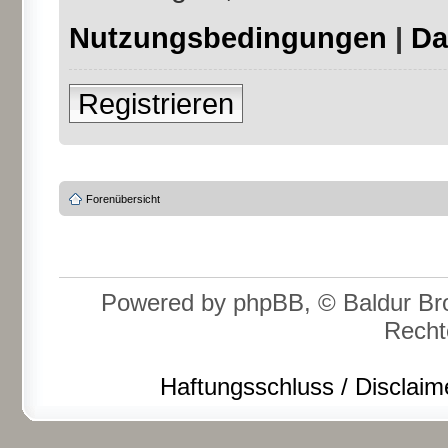
Nutzungsbedingungen
|
Da
Registrieren
Forenübersicht
Powered by phpBB, © Baldur Bro
Recht
Haftungsschluss / Disclaim