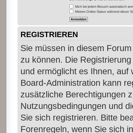
Mich bei jedem Besuch automatisch an
Meinen Online-Status während dieser S
REGISTRIEREN
Sie müssen in diesem Forum r
zu können. Die Registrierung 
und ermöglicht es Ihnen, auf 
Board-Administration kann re
zusätzliche Berechtigungen z
Nutzungsbedingungen und di
Sie sich registrieren. Bitte b
Forenregeln, wenn Sie sich 