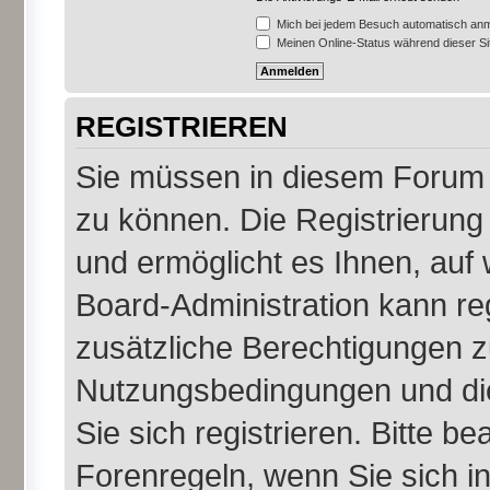
Mich bei jedem Besuch automatisch an
Meinen Online-Status während dieser S
REGISTRIEREN
Sie müssen in diesem Forum r
zu können. Die Registrierung 
und ermöglicht es Ihnen, auf 
Board-Administration kann re
zusätzliche Berechtigungen z
Nutzungsbedingungen und di
Sie sich registrieren. Bitte b
Forenregeln, wenn Sie sich 