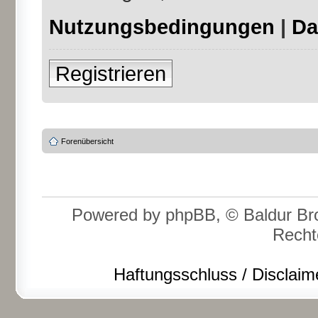
Nutzungsbedingungen
|
Da
Registrieren
Forenübersicht
Powered by phpBB, © Baldur Bro
Recht
Haftungsschluss / Disclaim