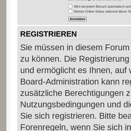
Mich bei jedem Besuch automatisch an
Meinen Online-Status während dieser S
REGISTRIEREN
Sie müssen in diesem Forum r
zu können. Die Registrierung 
und ermöglicht es Ihnen, auf 
Board-Administration kann re
zusätzliche Berechtigungen z
Nutzungsbedingungen und di
Sie sich registrieren. Bitte b
Forenregeln, wenn Sie sich 