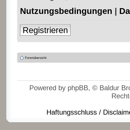
Nutzungsbedingungen
|
Da
Registrieren
Forenübersicht
Powered by phpBB, © Baldur Bro
Recht
Haftungsschluss / Disclaim