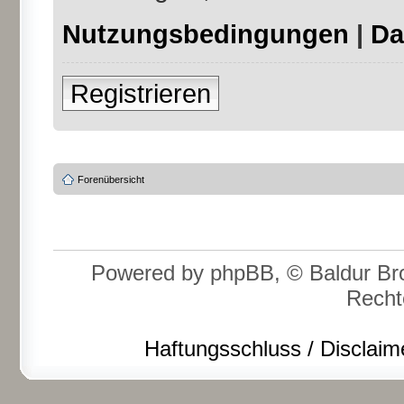
Nutzungsbedingungen
|
Da
Registrieren
Forenübersicht
Powered by phpBB, © Baldur Bro
Recht
Haftungsschluss / Disclaim