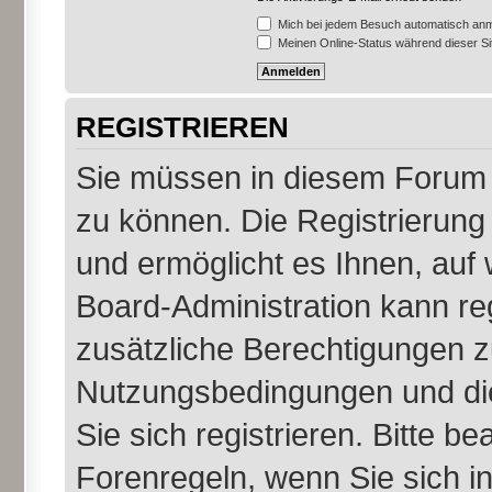
Mich bei jedem Besuch automatisch an
Meinen Online-Status während dieser S
REGISTRIEREN
Sie müssen in diesem Forum r
zu können. Die Registrierung 
und ermöglicht es Ihnen, auf 
Board-Administration kann re
zusätzliche Berechtigungen z
Nutzungsbedingungen und di
Sie sich registrieren. Bitte b
Forenregeln, wenn Sie sich 