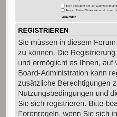
Mich bei jedem Besuch automatisch an
Meinen Online-Status während dieser S
REGISTRIEREN
Sie müssen in diesem Forum r
zu können. Die Registrierung 
und ermöglicht es Ihnen, auf 
Board-Administration kann re
zusätzliche Berechtigungen z
Nutzungsbedingungen und di
Sie sich registrieren. Bitte b
Forenregeln, wenn Sie sich 