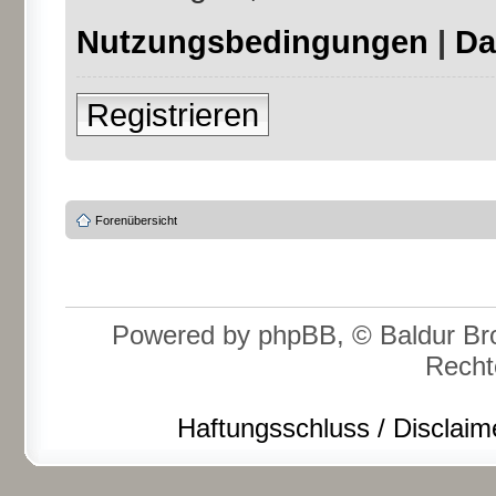
Nutzungsbedingungen
|
Da
Registrieren
Forenübersicht
Powered by phpBB, © Baldur Bro
Recht
Haftungsschluss / Disclaim