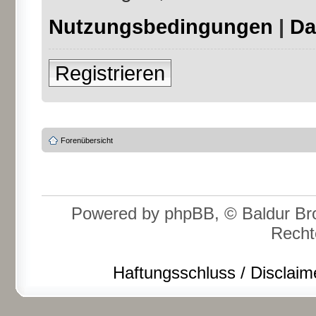
Nutzungsbedingungen
|
Da
Registrieren
Forenübersicht
Powered by phpBB, © Baldur Bro
Recht
Haftungsschluss / Disclaim