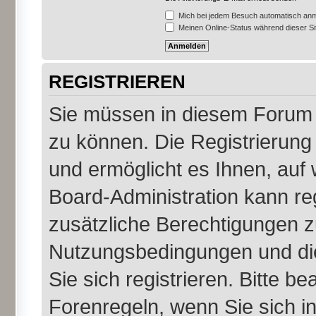
Mich bei jedem Besuch automatisch an
Meinen Online-Status während dieser S
REGISTRIEREN
Sie müssen in diesem Forum r
zu können. Die Registrierung 
und ermöglicht es Ihnen, auf 
Board-Administration kann re
zusätzliche Berechtigungen z
Nutzungsbedingungen und di
Sie sich registrieren. Bitte b
Forenregeln, wenn Sie sich 