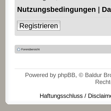
Nutzungsbedingungen
|
Da
Registrieren
Forenübersicht
Powered by phpBB, © Baldur Bro
Recht
Haftungsschluss / Disclaim