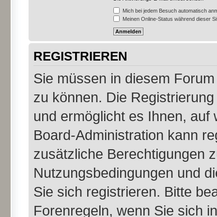
Mich bei jedem Besuch automatisch an
Meinen Online-Status während dieser S
REGISTRIEREN
Sie müssen in diesem Forum r
zu können. Die Registrierung 
und ermöglicht es Ihnen, auf 
Board-Administration kann re
zusätzliche Berechtigungen z
Nutzungsbedingungen und di
Sie sich registrieren. Bitte b
Forenregeln, wenn Sie sich 