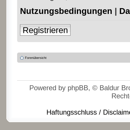
Nutzungsbedingungen
|
Da
Registrieren
Forenübersicht
Powered by phpBB, © Baldur Bro
Recht
Haftungsschluss / Disclaim