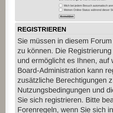
Mich bei jedem Besuch automatisch an
Meinen Online-Status während dieser S
REGISTRIEREN
Sie müssen in diesem Forum r
zu können. Die Registrierung 
und ermöglicht es Ihnen, auf 
Board-Administration kann re
zusätzliche Berechtigungen z
Nutzungsbedingungen und di
Sie sich registrieren. Bitte b
Forenregeln, wenn Sie sich 