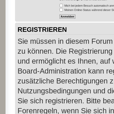
Mich bei jedem Besuch automatisch an
Meinen Online-Status während dieser S
REGISTRIEREN
Sie müssen in diesem Forum r
zu können. Die Registrierung 
und ermöglicht es Ihnen, auf 
Board-Administration kann re
zusätzliche Berechtigungen z
Nutzungsbedingungen und di
Sie sich registrieren. Bitte b
Forenregeln, wenn Sie sich 