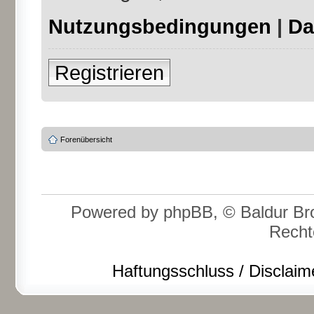
Nutzungsbedingungen
|
Da
Registrieren
Forenübersicht
Powered by phpBB, © Baldur Bro
Recht
Haftungsschluss / Disclaim