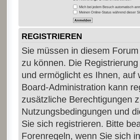
Mich bei jedem Besuch automatisch an
Meinen Online-Status während dieser S
REGISTRIEREN
Sie müssen in diesem Forum r
zu können. Die Registrierung 
und ermöglicht es Ihnen, auf 
Board-Administration kann re
zusätzliche Berechtigungen z
Nutzungsbedingungen und di
Sie sich registrieren. Bitte b
Forenregeln, wenn Sie sich 