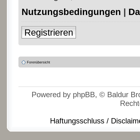
Nutzungsbedingungen
|
Da
Registrieren
Forenübersicht
Powered by phpBB, © Baldur Bro
Recht
Haftungsschluss / Disclaim