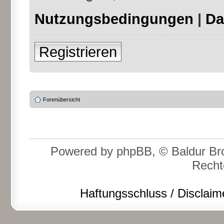
Nutzungsbedingungen
|
Da
Registrieren
Forenübersicht
Powered by phpBB, © Baldur Bro
Recht
Haftungsschluss / Disclaim