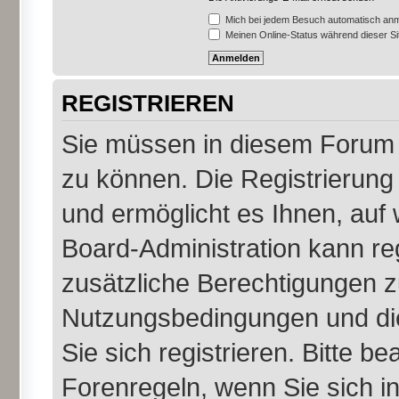
Mich bei jedem Besuch automatisch an
Meinen Online-Status während dieser S
REGISTRIEREN
Sie müssen in diesem Forum r
zu können. Die Registrierung 
und ermöglicht es Ihnen, auf 
Board-Administration kann re
zusätzliche Berechtigungen z
Nutzungsbedingungen und di
Sie sich registrieren. Bitte b
Forenregeln, wenn Sie sich 