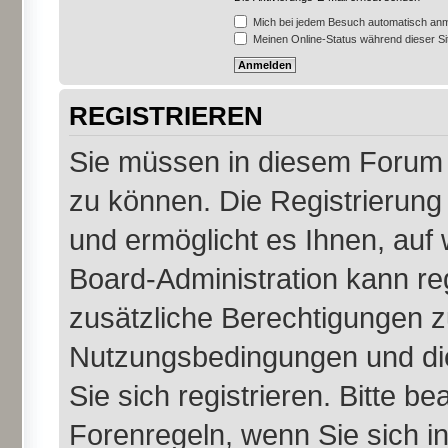
Mich bei jedem Besuch automatisch an
Meinen Online-Status während dieser S
REGISTRIEREN
Sie müssen in diesem Forum r
zu können. Die Registrierung 
und ermöglicht es Ihnen, auf 
Board-Administration kann re
zusätzliche Berechtigungen z
Nutzungsbedingungen und di
Sie sich registrieren. Bitte b
Forenregeln, wenn Sie sich 