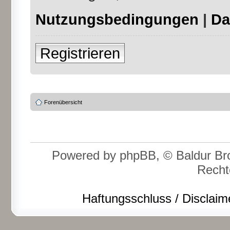
Nutzungsbedingungen
|
Da
Registrieren
Forenübersicht
Powered by phpBB, © Baldur Bro
Recht
Haftungsschluss / Disclaim