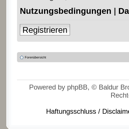
Nutzungsbedingungen
|
Da
Registrieren
Forenübersicht
Powered by phpBB, © Baldur Bro
Recht
Haftungsschluss / Disclaim