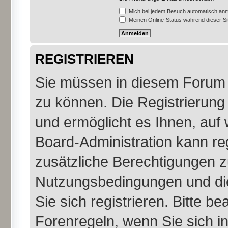
Mich bei jedem Besuch automatisch an
Meinen Online-Status während dieser S
REGISTRIEREN
Sie müssen in diesem Forum r
zu können. Die Registrierung 
und ermöglicht es Ihnen, auf 
Board-Administration kann re
zusätzliche Berechtigungen z
Nutzungsbedingungen und di
Sie sich registrieren. Bitte b
Forenregeln, wenn Sie sich 