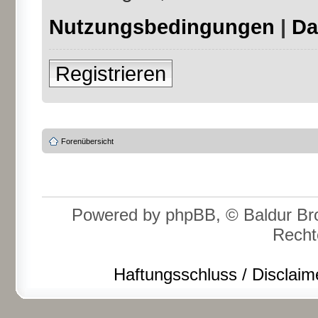
Nutzungsbedingungen
|
Da
Registrieren
Forenübersicht
Powered by phpBB, © Baldur Bro
Recht
Haftungsschluss / Disclaim