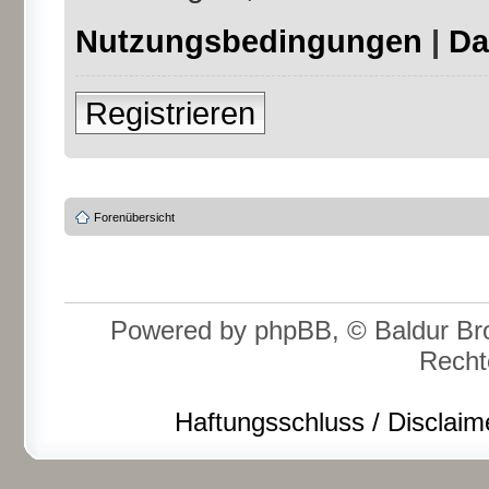
Nutzungsbedingungen
|
Da
Registrieren
Forenübersicht
Powered by phpBB, © Baldur Bro
Recht
Haftungsschluss / Disclaim