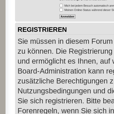
Mich bei jedem Besuch automatisch an
Meinen Online-Status während dieser S
REGISTRIEREN
Sie müssen in diesem Forum r
zu können. Die Registrierung 
und ermöglicht es Ihnen, auf 
Board-Administration kann re
zusätzliche Berechtigungen z
Nutzungsbedingungen und di
Sie sich registrieren. Bitte b
Forenregeln, wenn Sie sich 