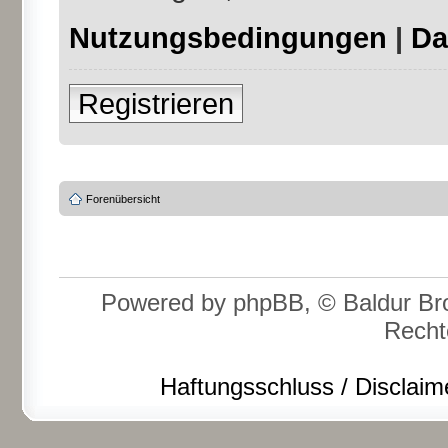
Nutzungsbedingungen
|
Da
Registrieren
Forenübersicht
Powered by phpBB, © Baldur Bro
Recht
Haftungsschluss / Disclaim