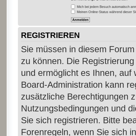
Mich bei jedem Besuch automatisch an
Meinen Online-Status während dieser S
REGISTRIEREN
Sie müssen in diesem Forum r
zu können. Die Registrierung 
und ermöglicht es Ihnen, auf 
Board-Administration kann re
zusätzliche Berechtigungen z
Nutzungsbedingungen und di
Sie sich registrieren. Bitte b
Forenregeln, wenn Sie sich 