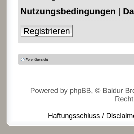
Nutzungsbedingungen
|
Da
Registrieren
Forenübersicht
Powered by phpBB, © Baldur Bro
Recht
Haftungsschluss / Disclaim