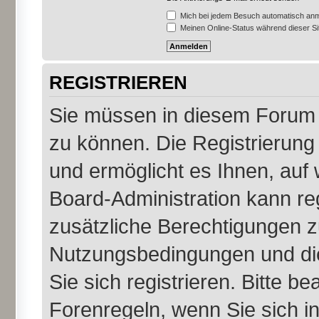
Mich bei jedem Besuch automatisch an
Meinen Online-Status während dieser S
REGISTRIEREN
Sie müssen in diesem Forum r
zu können. Die Registrierung 
und ermöglicht es Ihnen, auf 
Board-Administration kann re
zusätzliche Berechtigungen z
Nutzungsbedingungen und di
Sie sich registrieren. Bitte b
Forenregeln, wenn Sie sich 