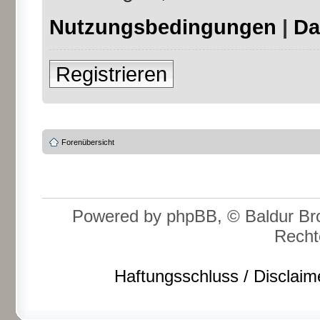
Nutzungsbedingungen
|
Da
Registrieren
Forenübersicht
Powered by phpBB, © Baldur Bro
Recht
Haftungsschluss / Disclaim