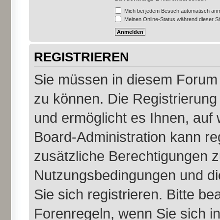
Mich bei jedem Besuch automatisch an
Meinen Online-Status während dieser S
REGISTRIEREN
Sie müssen in diesem Forum r
zu können. Die Registrierung 
und ermöglicht es Ihnen, auf 
Board-Administration kann re
zusätzliche Berechtigungen z
Nutzungsbedingungen und di
Sie sich registrieren. Bitte b
Forenregeln, wenn Sie sich 