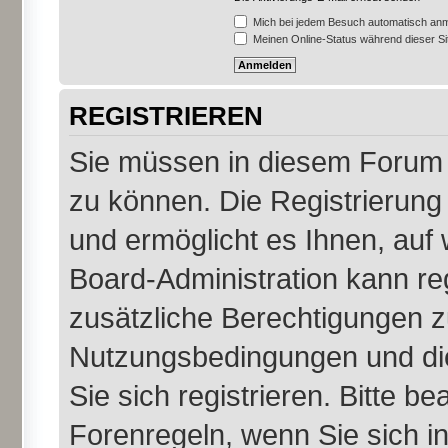
Mich bei jedem Besuch automatisch an
Meinen Online-Status während dieser S
REGISTRIEREN
Sie müssen in diesem Forum r
zu können. Die Registrierung 
und ermöglicht es Ihnen, auf 
Board-Administration kann re
zusätzliche Berechtigungen z
Nutzungsbedingungen und di
Sie sich registrieren. Bitte b
Forenregeln, wenn Sie sich 