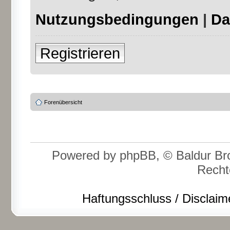
Nutzungsbedingungen
|
Da
Registrieren
Forenübersicht
Powered by phpBB, © Baldur Bro
Recht
Haftungsschluss / Disclaim