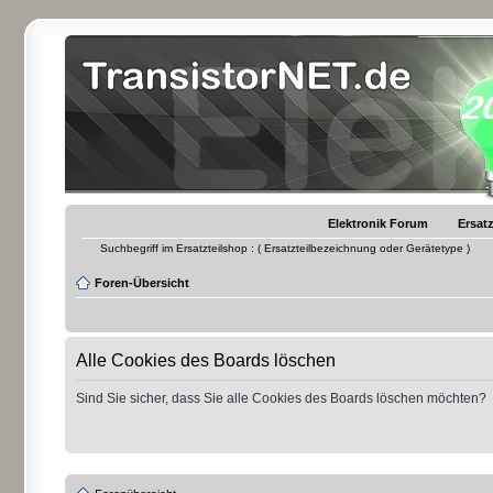
Elektronik Forum
Ersatz
Suchbegriff im Ersatzteilshop : ( Ersatzteilbezeichnung oder Gerätetype )
Foren-Übersicht
Alle Cookies des Boards löschen
Sind Sie sicher, dass Sie alle Cookies des Boards löschen möchten?