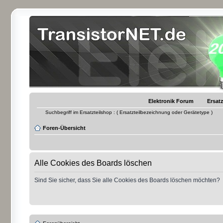
Elektronik Forum
Ersatz
Suchbegriff im Ersatzteilshop : ( Ersatzteilbezeichnung oder Gerätetype )
Foren-Übersicht
Alle Cookies des Boards löschen
Sind Sie sicher, dass Sie alle Cookies des Boards löschen möchten?