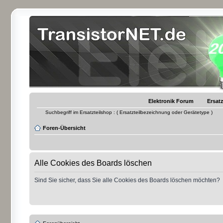
Elektronik Forum
Ersatz
Suchbegriff im Ersatzteilshop : ( Ersatzteilbezeichnung oder Gerätetype )
Foren-Übersicht
Alle Cookies des Boards löschen
Sind Sie sicher, dass Sie alle Cookies des Boards löschen möchten?