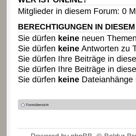
Mitglieder in diesem Forum: 0 M
BERECHTIGUNGEN IN DIESE
Sie dürfen
keine
neuen Themen i
Sie dürfen
keine
Antworten zu T
Sie dürfen Ihre Beiträge in di
Sie dürfen Ihre Beiträge in di
Sie dürfen
keine
Dateianhänge i
Forenübersicht