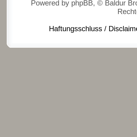
Powered by phpBB, © Baldur Bro
Recht
Haftungsschluss / Disclaim