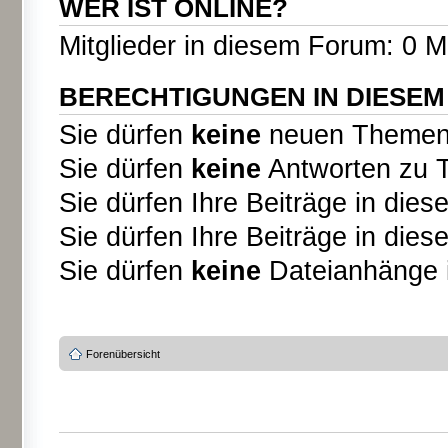
WER IST ONLINE?
Mitglieder in diesem Forum: 0 M
BERECHTIGUNGEN IN DIESE
Sie dürfen
keine
neuen Themen i
Sie dürfen
keine
Antworten zu T
Sie dürfen Ihre Beiträge in di
Sie dürfen Ihre Beiträge in di
Sie dürfen
keine
Dateianhänge i
Forenübersicht