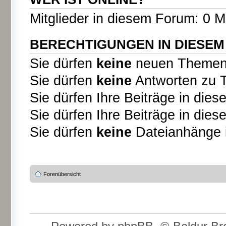
Mitglieder in diesem Forum: 0 M
BERECHTIGUNGEN IN DIESE
Sie dürfen
keine
neuen Themen i
Sie dürfen
keine
Antworten zu T
Sie dürfen Ihre Beiträge in di
Sie dürfen Ihre Beiträge in di
Sie dürfen
keine
Dateianhänge i
Forenübersicht