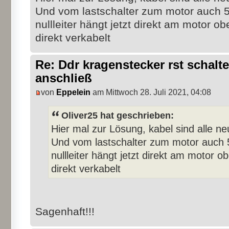
Und vom lastschalter zum motor auch 
nullleiter hängt jetzt direkt am motor ob
direkt verkabelt
Re: Ddr kragenstecker rst schalte
anschließ
von
Eppelein
am Mittwoch 28. Juli 2021, 04:08
Oliver25 hat geschrieben:
Hier mal zur Lösung, kabel sind alle ne
Und vom lastschalter zum motor auch 
nullleiter hängt jetzt direkt am motor o
direkt verkabelt
Sagenhaft!!!