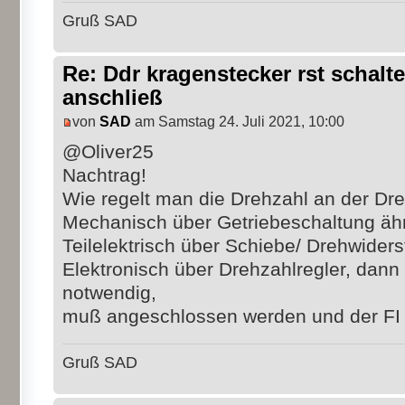
Gruß SAD
Re: Ddr kragenstecker rst schalte
anschließ
von
SAD
am Samstag 24. Juli 2021, 10:00
@Oliver25
Nachtrag!
Wie regelt man die Drehzahl an der Dr
Mechanisch über Getriebeschaltung ähn
Teilelektrisch über Schiebe/ Drehwider
Elektronisch über Drehzahlregler, dann 
notwendig,
muß angeschlossen werden und der FI 
Gruß SAD