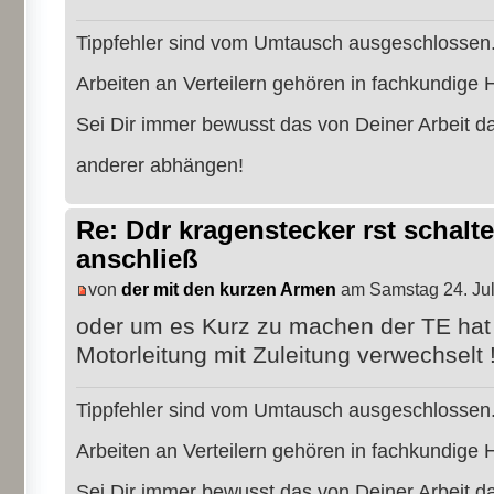
Tippfehler sind vom Umtausch ausgeschlossen
Arbeiten an Verteilern gehören in fachkundige 
Sei Dir immer bewusst das von Deiner Arbeit 
anderer abhängen!
Re: Ddr kragenstecker rst schalte
anschließ
von
der mit den kurzen Armen
am Samstag 24. Jul
oder um es Kurz zu machen der TE hat 
Motorleitung mit Zuleitung verwechselt 
Tippfehler sind vom Umtausch ausgeschlossen
Arbeiten an Verteilern gehören in fachkundige 
Sei Dir immer bewusst das von Deiner Arbeit 