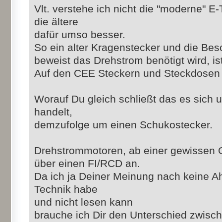
Vlt. verstehe ich nicht die "moderne" E-
die ältere
dafür umso besser.
So ein alter Kragenstecker und die Bes
beweist das Drehstrom benötigt wird, 
Auf den CEE Steckern und Steckdosen s
Worauf Du gleich schließt das es sich
handelt,
demzufolge um einen Schukostecker.
Drehstrommotoren, ab einer gewissen G
über einen FI/RCD an.
Da ich ja Deiner Meinung nach keine 
Technik habe
und nicht lesen kann
brauche ich Dir den Unterschied zwis