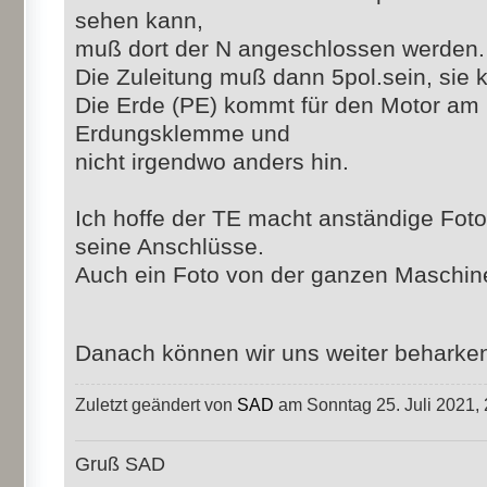
sehen kann,
muß dort der N angeschlossen werden.
Die Zuleitung muß dann 5pol.sein, sie
Die Erde (PE) kommt für den Motor am S
Erdungsklemme und
nicht irgendwo anders hin.
Ich hoffe der TE macht anständige Fot
seine Anschlüsse.
Auch ein Foto von der ganzen Maschin
Danach können wir uns weiter beharke
Zuletzt geändert von
SAD
am Sonntag 25. Juli 2021, 
Gruß SAD