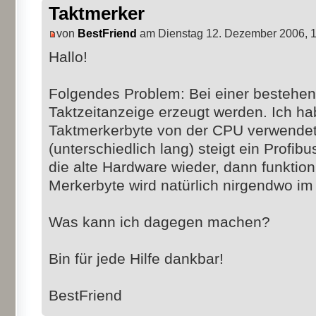
Taktmerker
von
BestFriend
am Dienstag 12. Dezember 2006, 
Hallo!
Folgendes Problem: Bei einer bestehen
Taktzeitanzeige erzeugt werden. Ich h
Taktmerkerbyte von der CPU verwendet
(unterschiedlich lang) steigt ein Profib
die alte Hardware wieder, dann funktioni
Merkerbyte wird natürlich nirgendwo i
Was kann ich dagegen machen?
Bin für jede Hilfe dankbar!
BestFriend