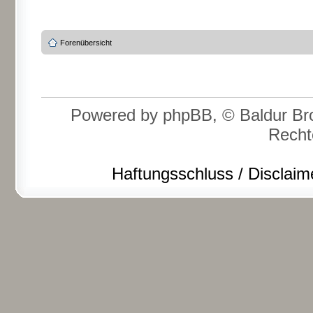
Forenübersicht
Powered by phpBB, © Baldur Bro
Recht
Haftungsschluss / Disclaim