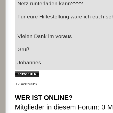
Netz runterladen kann????
Für eure Hilfestellung wäre ich euch se
Vielen Dank im voraus
Gruß
Johannes
Antwort erstellen
Zurück zu SPS
WER IST ONLINE?
Mitglieder in diesem Forum: 0 M