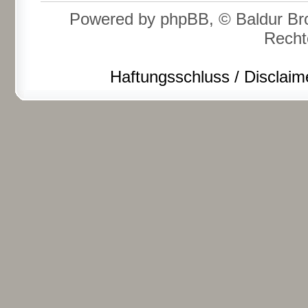
Powered by phpBB, © Baldur Bro
Recht
Haftungsschluss / Disclaim