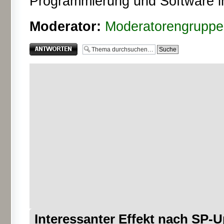
Programmierung und Software i
Moderator:
Moderatorengruppe
Antwort erstellen
Interessanter Effekt nach SP-