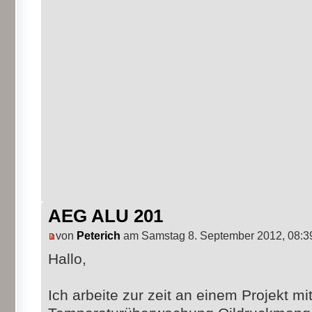
AEG ALU 201
von
Peterich
am Samstag 8. September 2012, 08:3
Hallo,
Ich arbeite zur zeit an einem Projekt m