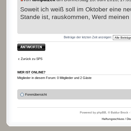
Soweit ich weiß soll im Oktober eine n
Stande ist, rauskommen, Werd meinen 
Beiträge der letzten Zeit anzeigen:
Antwort erstellen
Zurück zu SPS
WER IST ONLINE?
Mitglieder in diesem Forum: 0 Mitglieder und 2 Gäste
Forenübersicht
Powered by phpBB, © Baldur Brock - 
Haftungsschluss / Dis