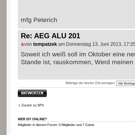
mfg Peterich
Re: AEG ALU 201
von
tompatzek
am Donnerstag 13. Juni 2013, 17:3
Soweit ich weiß soll im Oktober eine n
Stande ist, rauskommen, Werd meinen 
Beiträge der letzten Zeit anzeigen:
Antwort erstellen
Zurück zu SPS
WER IST ONLINE?
Mitglieder in diesem Forum: 0 Mitglieder und 7 Gäste