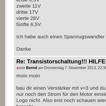
zweite 11V
dritte 17V
vierte 28V
fünfte 6,5V.
Ich habe auch einen Spannugswandler d
Danke
Re: Transistorschaltung!!! HILFE!
von
Bernd
am Donnerstag 7. November 2013, 22:3
moin moin
bau dir einen Verstärker mit v=3 und du
nur noch den Strom für den Motor einste
Logo nicht. Also erst noch schauen wie