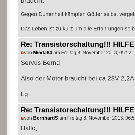
braucht.
Gegen Dummheit kämpfen Götter selbst verge
Das Leben ist zu kurz um alle Erfahrungen sel
Re: Transistorschaltung!!! HILFE!
von
Mieda84
am Freitag 8. November 2013, 05:52
Servus Bernd
Also der Motor braucht bei ca 28V 2,2A
Lg
Re: Transistorschaltung!!! HILFE!
von
BernhardS
am Freitag 8. November 2013, 06:
Hallo,