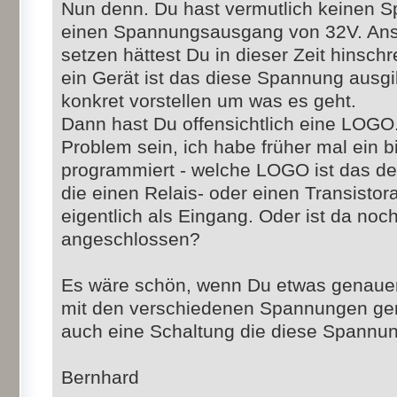
Nun denn. Du hast vermutlich keinen 
einen Spannungsausgang von 32V. Anst
setzen hättest Du in dieser Zeit hinsch
ein Gerät ist das diese Spannung ausgi
konkret vorstellen um was es geht.
Dann hast Du offensichtlich eine LOGO.
Problem sein, ich habe früher mal ein
programmiert - welche LOGO ist das d
die einen Relais- oder einen Transisto
eigentlich als Eingang. Oder ist da no
angeschlossen?
Es wäre schön, wenn Du etwas genauer
mit den verschiedenen Spannungen gem
auch eine Schaltung die diese Spannu
Bernhard