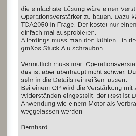
die einfachste Lösung wäre einen Verst
Operationsverstärker zu bauen. Dazu kä
TDA2050 in Frage. Der kostet nur eine
einfach mal ausprobieren.
Allerdings muss man den kühlen - in de
großes Stück Alu schrauben.
Vermutlich muss man Operationsverstärk
das ist aber überhaupt nicht schwer. Du 
sehr in die Details reinreißen lassen.
Bei einem OP wird die Verstärkung mit 
Widerständen eingestellt, der Rest ist 
Anwendung wie einem Motor als Verbr
weggelassen werden.
Bernhard