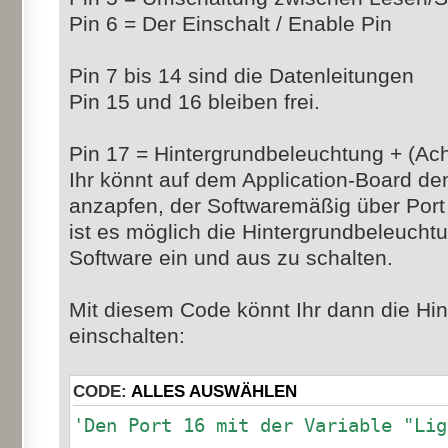
Pin 6 = Der Einschalt / Enable Pin
Pin 7 bis 14 sind die Datenleitungen
Pin 15 und 16 bleiben frei.
Pin 17 = Hintergrundbeleuchtung + (Ac
Ihr könnt auf dem Application-Board d
anzapfen, der Softwaremäßig über Port 
ist es möglich die Hintergrundbeleucht
Software ein und aus zu schalten.
Mit diesem Code könnt Ihr dann die Hi
einschalten:
CODE:
ALLES AUSWÄHLEN
'Den Port 16 mit der Variable "Lig