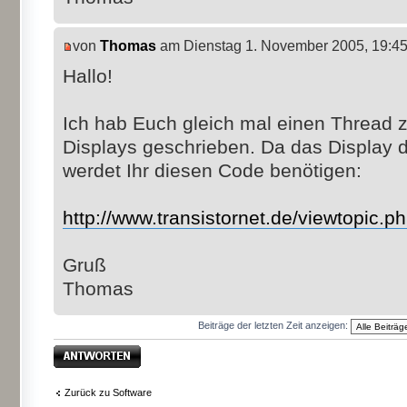
von
Thomas
am Dienstag 1. November 2005, 19:4
Hallo!
Ich hab Euch gleich mal einen Thread 
Displays geschrieben. Da das Display d
werdet Ihr diesen Code benötigen:
http://www.transistornet.de/viewtopic.
Gruß
Thomas
Beiträge der letzten Zeit anzeigen:
Antwort erstellen
Zurück zu Software