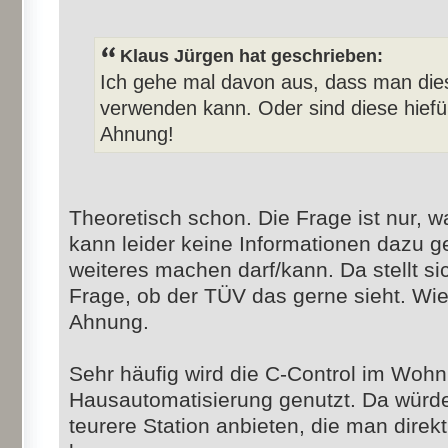
Klaus Jürgen hat geschrieben:
Ich gehe mal davon aus, dass man dies
verwenden kann. Oder sind diese hiefü
Ahnung!
Theoretisch schon. Die Frage ist nur, 
kann leider keine Informationen dazu 
weiteres machen darf/kann. Da stellt sic
Frage, ob der TÜV das gerne sieht. Wie
Ahnung.
Sehr häufig wird die C-Control im Wohn
Hausautomatisierung genutzt. Da würde
teurere Station anbieten, die man direk