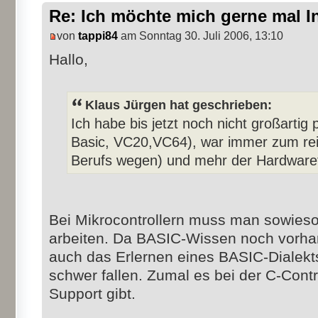
Re: Ich möchte mich gerne mal I
von
tappi84
am Sonntag 30. Juli 2006, 13:10
Hallo,
Klaus Jürgen hat geschrieben:
Ich habe bis jetzt noch nicht großartig
Basic, VC20,VC64), war immer zum rei
Berufs wegen) und mehr der Hardware
Bei Mikrocontrollern muss man sowieso
arbeiten. Da BASIC-Wissen noch vorhand
auch das Erlernen eines BASIC-Dialekts
schwer fallen. Zumal es bei der C-Contro
Support gibt.