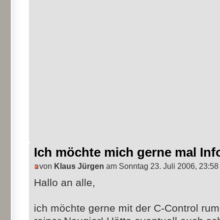
Ich möchte mich gerne mal Inf
von
Klaus Jürgen
am Sonntag 23. Juli 2006, 23:58
Hallo an alle,
ich möchte gerne mit der C-Control ru