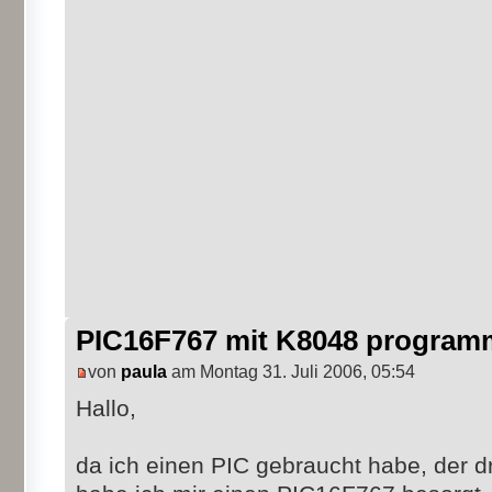
PIC16F767 mit K8048 program
von
paula
am Montag 31. Juli 2006, 05:54
Hallo,
da ich einen PIC gebraucht habe, der 