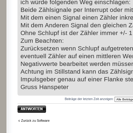
ich würde folgenden Weg einschlagen:
Beide Zählsignale per Interrupt oder mit
Mit dem einen Signal einen Zähler inkr
Mit dem Anderen Signal den gleichen Z
Ohne Schlupf ist der Zähler immer +/- 1
Zum Beachten:
Zurücksetzen wenn Schlupf aufgetreten
eventuell Zähler auf einen mittleren Wert
Negativwerte bearbeitet werden müsse
Achtung im Stillstand kann das Zählsig
Impulsgeber genau auf einer Flanke ste
Gruss Hanspeter
Beiträge der letzten Zeit anzeigen:
Antwort erstellen
Zurück zu Software