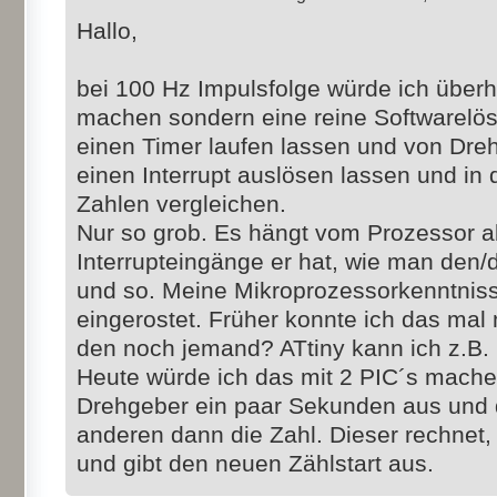
Hallo,
bei 100 Hz Impulsfolge würde ich über
machen sondern eine reine Softwarelö
einen Timer laufen lassen und von Dre
einen Interrupt auslösen lassen und in d
Zahlen vergleichen.
Nur so grob. Es hängt vom Prozessor ab
Interrupteingänge er hat, wie man den
und so. Meine Mikroprozessorkenntnis
eingerostet. Früher konnte ich das mal
den noch jemand? ATtiny kann ich z.B. 
Heute würde ich das mit 2 PIC´s mache
Drehgeber ein paar Sekunden aus und 
anderen dann die Zahl. Dieser rechnet
und gibt den neuen Zählstart aus.