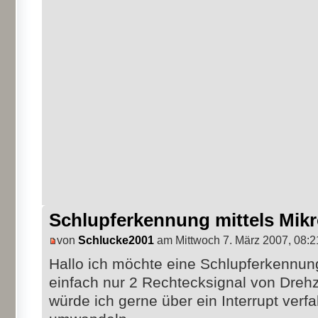
Schlupferkennung mittels Mikr
von
Schlucke2001
am Mittwoch 7. März 2007, 08:2
Hallo ich möchte eine Schlupferkennu
einfach nur 2 Rechtecksignal von Dreh
würde ich gerne über ein Interrupt ver