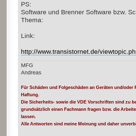
PS:
Software und Brenner Software bzw. Sc
Thema:
Link:
http://www.transistornet.de/viewtopic.
MFG
Andreas
Für Schäden und Folgeschäden an Geräten und/oder 
Haftung.
Die Sicherheits- sowie die VDE Vorschriften sind zu be
grundsätzlich einen Fachmann fragen bzw. die Arbeit
lassen.
Alle Antworten sind meine Meinung und daher unverbi