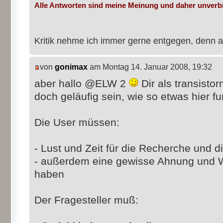
Alle Antworten sind meine Meinung und daher unverbi
Kritik nehme ich immer gerne entgegen, denn a
von
gonimax
am Montag 14. Januar 2008, 19:32
aber hallo @ELW 2
Dir als transisto
doch geläufig sein, wie so etwas hier fun
Die User müssen:
- Lust und Zeit für die Recherche und d
- außerdem eine gewisse Ahnung und W
haben
Der Fragesteller muß: