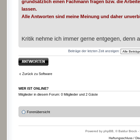
grundsätzlich einen Fachmann fragen bzw. die Arbeit
lassen.
Alle Antworten sind meine Meinung und daher unverbi
Kritik nehme ich immer gerne entgegen, denn a
Beiträge der letzten Zeit anzeigen:
Antwort erstellen
Zurück zu Software
WER IST ONLINE?
Mitglieder in diesem Forum: 0 Mitglieder und 2 Gäste
Forenübersicht
Powered by phpBB, © Baldur Brock - 
Haftungsschluss / Dis