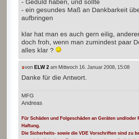
- Geduld haben, und sollte
- ein gesundes Maß an Dankbarkeit über
aufbringen
klar hat man es auch gern eilig, andere
doch froh, wenn man zumindest paar 
alles klar ?
von
ELW 2
am Mittwoch 16. Januar 2008, 15:08
Danke für die Antwort.
MFG
Andreas
Für Schäden und Folgeschäden an Geräten und/oder 
Haftung.
Die Sicherheits- sowie die VDE Vorschriften sind zu be