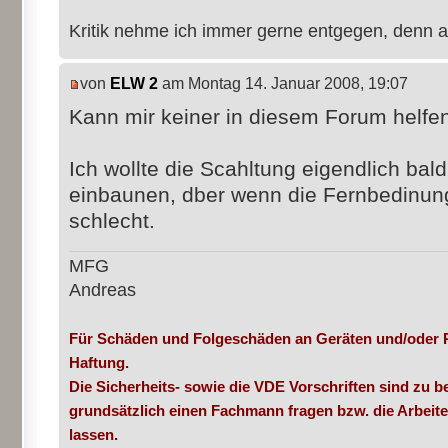
Kritik nehme ich immer gerne entgegen, denn a
von
ELW 2
am Montag 14. Januar 2008, 19:07
Kann mir keiner in diesem Forum helf
Ich wollte die Scahltung eigendlich bal
einbaunen, dber wenn die Fernbedinung
schlecht.
MFG
Andreas
Für Schäden und Folgeschäden an Geräten und/oder 
Haftung.
Die Sicherheits- sowie die VDE Vorschriften sind zu be
grundsätzlich einen Fachmann fragen bzw. die Arbeit
lassen.