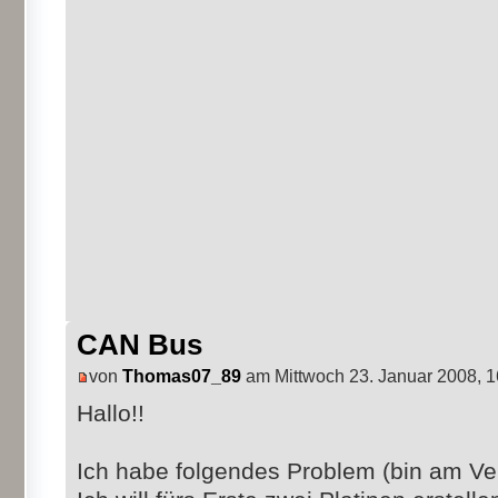
CAN Bus
von
Thomas07_89
am Mittwoch 23. Januar 2008, 1
Hallo!!
Ich habe folgendes Problem (bin am Ver